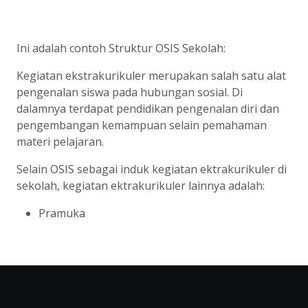
Ini adalah contoh Struktur OSIS Sekolah:
Kegiatan ekstrakurikuler merupakan salah satu alat
pengenalan siswa pada hubungan sosial. Di
dalamnya terdapat pendidikan pengenalan diri dan
pengembangan kemampuan selain pemahaman
materi pelajaran.
Selain OSIS sebagai induk kegiatan ektrakurikuler di
sekolah, kegiatan ektrakurikuler lainnya adalah:
Pramuka