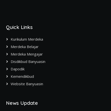
Quick Links
Kurikulum Merdeka
Merdeka Belajar
Merdeka Mengajar
Disdikbud Banyuasin
Dapodik
Kemendikbud
Website Banyuasin
News Update